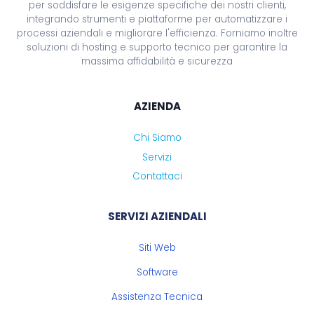
per soddisfare le esigenze specifiche dei nostri clienti,
integrando strumenti e piattaforme per automatizzare i
processi aziendali e migliorare l'efficienza. Forniamo inoltre
soluzioni di hosting e supporto tecnico per garantire la
massima affidabilità e sicurezza
AZIENDA
Chi Siamo
Servizi
Contattaci
SERVIZI AZIENDALI
Siti Web
Software
Assistenza Tecnica