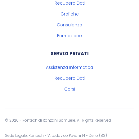
Recupero Dati
Grafiche
Consulenza
Formazione
SERVIZI PRIVATI
Assistenza Informatica
Recupero Dati
Corsi
© 2026 - Rontech di Ronzani Samuele. All Rights Reserved
Sede Legale: Rontech - V. Lodovico Pavoni 14 - Dello (BS)