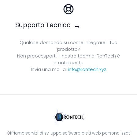
Supporto Tecnico
Qualche domanda su come integrare il tuo
prodotto?
Non preoccuparti, il nostro team di RonTech è
prontə per te
Invia una mail a:
info@rontech.xyz
Offriamo servizi di sviluppo software e siti web personalizzati