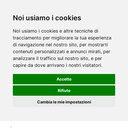
Noi usiamo i cookies
Noi usiamo i cookies e altre tecniche di
tracciamento per migliorare la tua esperienza
di navigazione nel nostro sito, per mostrarti
contenuti personalizzati e annunci mirati, per
analizzare il traffico sul nostro sito, e per
capire da dove arrivano i nostri visitatori.
Accetto
Rifiuto
Cambia le mie impostazioni