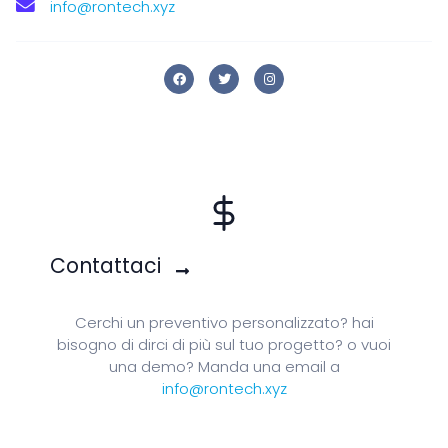
info@rontech.xyz
Contattaci
Cerchi un preventivo personalizzato? hai
bisogno di dirci di più sul tuo progetto? o vuoi
una demo? Manda una email a
info@rontech.xyz