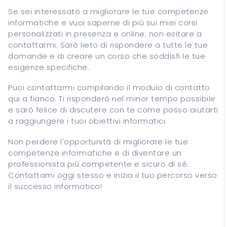
Se sei interessato a migliorare le tue competenze
informatiche e vuoi saperne di più sui miei corsi
personalizzati in presenza e online, non esitare a
contattarmi. Sarò lieto di rispondere a tutte le tue
domande e di creare un corso che soddisfi le tue
esigenze specifiche.
Puoi contattarmi compilando il modulo di contatto
qui a fianco. Ti risponderò nel minor tempo possibile
e sarò felice di discutere con te come posso aiutarti
a raggiungere i tuoi obiettivi informatici.
Non perdere l'opportunità di migliorare le tue
competenze informatiche e di diventare un
professionista più competente e sicuro di sé.
Contattami oggi stesso e inizia il tuo percorso verso
il successo informatico!