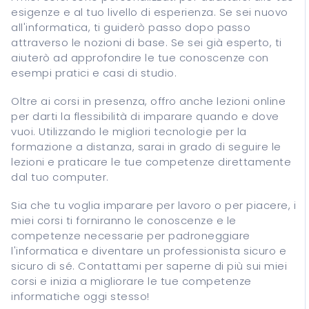
esigenze e al tuo livello di esperienza. Se sei nuovo
all'informatica, ti guiderò passo dopo passo
attraverso le nozioni di base. Se sei già esperto, ti
aiuterò ad approfondire le tue conoscenze con
esempi pratici e casi di studio.
Oltre ai corsi in presenza, offro anche lezioni online
per darti la flessibilità di imparare quando e dove
vuoi. Utilizzando le migliori tecnologie per la
formazione a distanza, sarai in grado di seguire le
lezioni e praticare le tue competenze direttamente
dal tuo computer.
Sia che tu voglia imparare per lavoro o per piacere, i
miei corsi ti forniranno le conoscenze e le
competenze necessarie per padroneggiare
l'informatica e diventare un professionista sicuro e
sicuro di sé. Contattami per saperne di più sui miei
corsi e inizia a migliorare le tue competenze
informatiche oggi stesso!