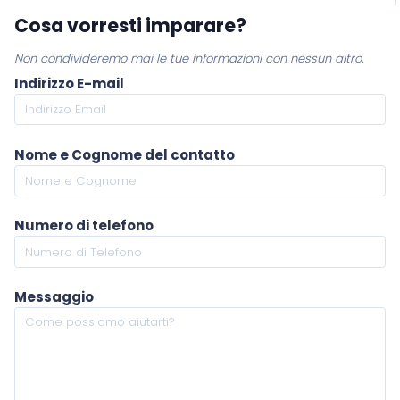
Cosa vorresti imparare?
Non condivideremo mai le tue informazioni con nessun altro.
Indirizzo E-mail
Nome e Cognome del contatto
Numero di telefono
Messaggio