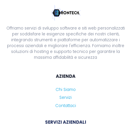
Offriamo servizi di sviluppo software e siti web personalizzati
per soddisfare le esigenze specifiche dei nostri clienti,
integrando strumenti e piattaforme per automatizzare i
processi aziendali e migliorare l'efficienza. Forniamo inoltre
soluzioni di hosting e supporto tecnico per garantire la
massima affidabilità e sicurezza
AZIENDA
Chi Siamo
Servizi
Contattaci
SERVIZI AZIENDALI