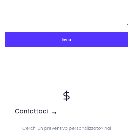
Contattaci
Cerchi un preventivo personalizzato? hai