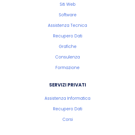
Siti Web
Software
Assistenza Tecnica
Recupero Dati
Grafiche
Consulenza
Formazione
SERVIZI PRIVATI
Assistenza Informatica
Recupero Dati
Corsi