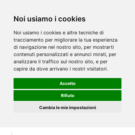
Noi usiamo i cookies
Noi usiamo i cookies e altre tecniche di
tracciamento per migliorare la tua esperienza
di navigazione nel nostro sito, per mostrarti
contenuti personalizzati e annunci mirati, per
analizzare il traffico sul nostro sito, e per
capire da dove arrivano i nostri visitatori.
Accetto
Rifiuto
Cambia le mie impostazioni