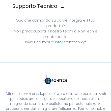
Supporto Tecnico
Qualche domanda su come integrare il tuo
prodotto?
Non preoccuparti, il nostro team di RonTech è
prontə per te
Invia una mail a:
info@rontech.xyz
Offriamo servizi di sviluppo software e siti web personalizzati
per soddisfare le esigenze specifiche dei nostri clienti,
integrando strumenti e piattaforme per automatizzare i
processi aziendali e migliorare l'efficienza. Forniamo inoltre