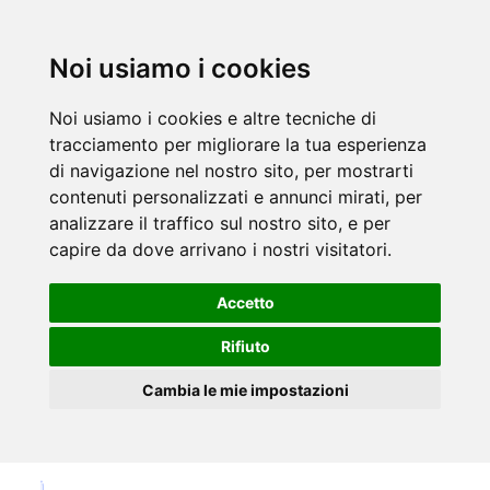
Noi usiamo i cookies
Noi usiamo i cookies e altre tecniche di
tracciamento per migliorare la tua esperienza
di navigazione nel nostro sito, per mostrarti
contenuti personalizzati e annunci mirati, per
analizzare il traffico sul nostro sito, e per
capire da dove arrivano i nostri visitatori.
Accetto
Rifiuto
Cambia le mie impostazioni