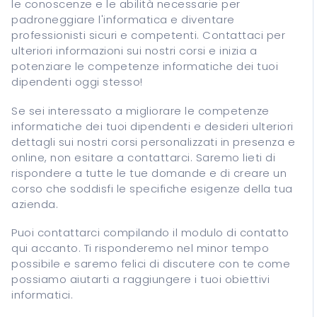
le conoscenze e le abilità necessarie per
padroneggiare l'informatica e diventare
professionisti sicuri e competenti. Contattaci per
ulteriori informazioni sui nostri corsi e inizia a
potenziare le competenze informatiche dei tuoi
dipendenti oggi stesso!
Se sei interessato a migliorare le competenze
informatiche dei tuoi dipendenti e desideri ulteriori
dettagli sui nostri corsi personalizzati in presenza e
online, non esitare a contattarci. Saremo lieti di
rispondere a tutte le tue domande e di creare un
corso che soddisfi le specifiche esigenze della tua
azienda.
Puoi contattarci compilando il modulo di contatto
qui accanto. Ti risponderemo nel minor tempo
possibile e saremo felici di discutere con te come
possiamo aiutarti a raggiungere i tuoi obiettivi
informatici.