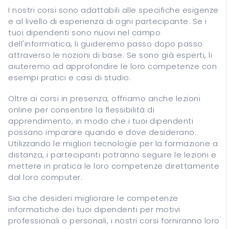
I nostri corsi sono adattabili alle specifiche esigenze
e al livello di esperienza di ogni partecipante. Se i
tuoi dipendenti sono nuovi nel campo
dell'informatica, li guideremo passo dopo passo
attraverso le nozioni di base. Se sono già esperti, li
aiuteremo ad approfondire le loro competenze con
esempi pratici e casi di studio.
Oltre ai corsi in presenza, offriamo anche lezioni
online per consentire la flessibilità di
apprendimento, in modo che i tuoi dipendenti
possano imparare quando e dove desiderano.
Utilizzando le migliori tecnologie per la formazione a
distanza, i partecipanti potranno seguire le lezioni e
mettere in pratica le loro competenze direttamente
dal loro computer.
Sia che desideri migliorare le competenze
informatiche dei tuoi dipendenti per motivi
professionali o personali, i nostri corsi forniranno loro