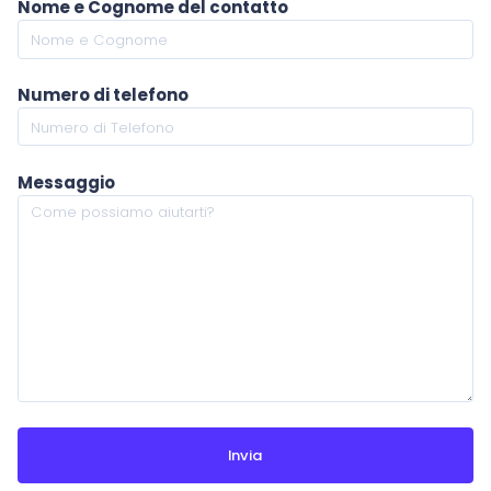
Nome e Cognome del contatto
Numero di telefono
Messaggio