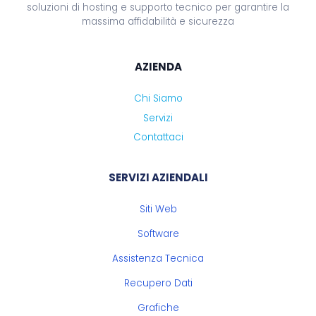
soluzioni di hosting e supporto tecnico per garantire la
massima affidabilità e sicurezza
AZIENDA
Chi Siamo
Servizi
Contattaci
SERVIZI AZIENDALI
Siti Web
Software
Assistenza Tecnica
Recupero Dati
Grafiche