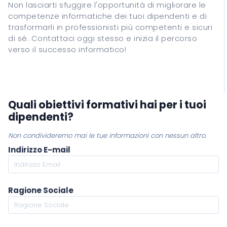
Non lasciarti sfuggire l'opportunità di migliorare le
competenze informatiche dei tuoi dipendenti e di
trasformarli in professionisti più competenti e sicuri
di sé. Contattaci oggi stesso e inizia il percorso
verso il successo informatico!
Quali obiettivi formativi hai per i tuoi
dipendenti?
Non condivideremo mai le tue informazioni con nessun altro.
Indirizzo E-mail
Ragione Sociale