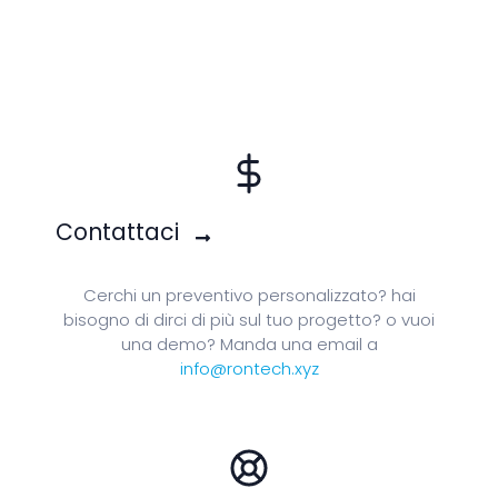
Contattaci
Cerchi un preventivo personalizzato? hai
bisogno di dirci di più sul tuo progetto? o vuoi
una demo? Manda una email a
info@rontech.xyz